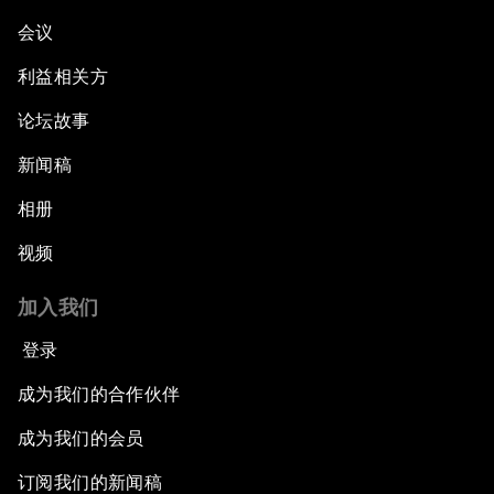
会议
利益相关方
论坛故事
新闻稿
相册
视频
加入我们
登录
成为我们的合作伙伴
成为我们的会员
订阅我们的新闻稿