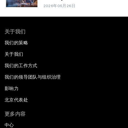
2026年05月26日
关于我们
我们的策略
关于我们
我们的工作方式
我们的领导团队与组织治理
影响力
北京代表处
更多内容
中心