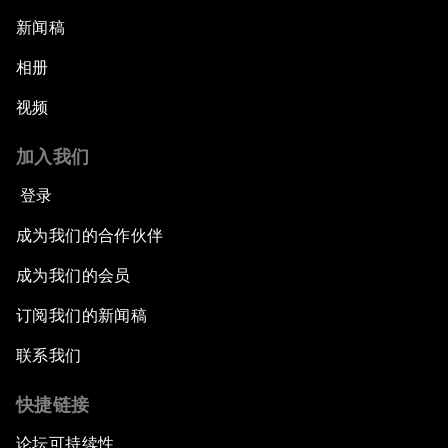
新闻稿
相册
视频
加入我们
登录
成为我们的合作伙伴
成为我们的会员
订阅我们的新闻稿
联系我们
快捷链接
论坛可持续性