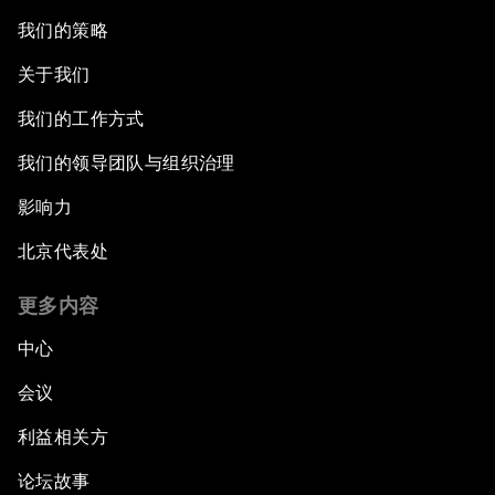
我们的策略
关于我们
我们的工作方式
我们的领导团队与组织治理
影响力
北京代表处
更多内容
中心
会议
利益相关方
论坛故事