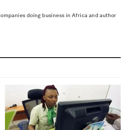
 companies doing business in Africa and author