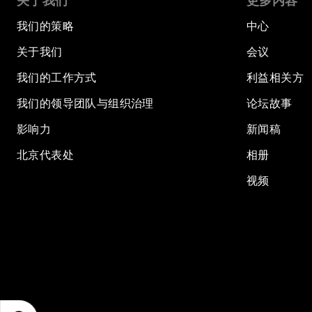
关于我们
更多内容
我们的策略
中心
关于我们
会议
我们的工作方式
利益相关方
我们的领导团队与组织治理
论坛故事
影响力
新闻稿
北京代表处
相册
视频