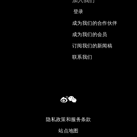
加入我们
登录
成为我们的合作伙伴
成为我们的会员
订阅我们的新闻稿
联系我们
隐私政策和服务条款
站点地图