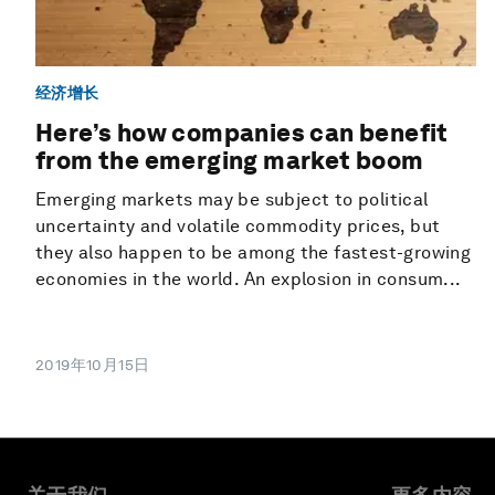
经济增长
Here’s how companies can benefit
from the emerging market boom
Emerging markets may be subject to political
uncertainty and volatile commodity prices, but
they also happen to be among the fastest-growing
economies in the world. An explosion in consum...
2019年10月15日