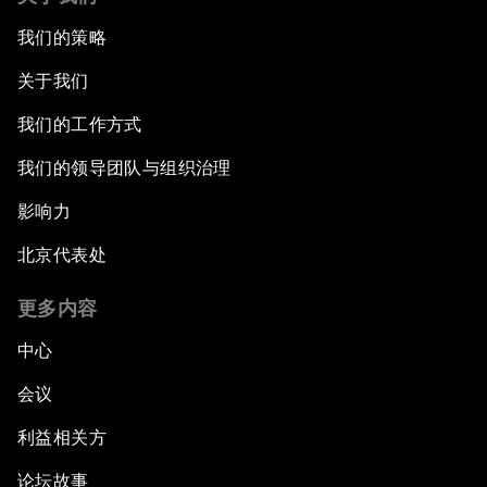
我们的策略
关于我们
我们的工作方式
我们的领导团队与组织治理
影响力
北京代表处
更多内容
中心
会议
利益相关方
论坛故事