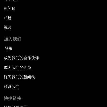
新闻稿
相册
视频
加入我们
登录
成为我们的合作伙伴
成为我们的会员
订阅我们的新闻稿
联系我们
快捷链接