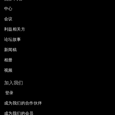
中心
会议
利益相关方
论坛故事
新闻稿
相册
视频
加入我们
登录
成为我们的合作伙伴
成为我们的会员