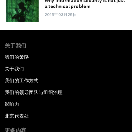
Why information security is not just
a technical problem
2015年03月25日
关于我们
我们的策略
关于我们
我们的工作方式
我们的领导团队与组织治理
影响力
北京代表处
更多内容