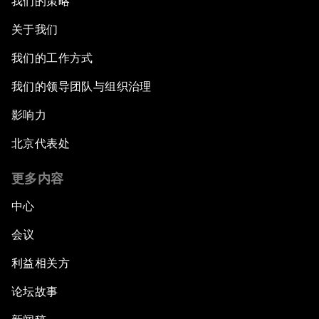
我们的策略
关于我们
我们的工作方式
我们的领导团队与组织治理
影响力
北京代表处
更多内容
中心
会议
利益相关方
论坛故事