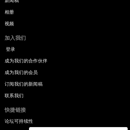
新闻稿
相册
视频
加入我们
登录
成为我们的合作伙伴
成为我们的会员
订阅我们的新闻稿
联系我们
快捷链接
论坛可持续性