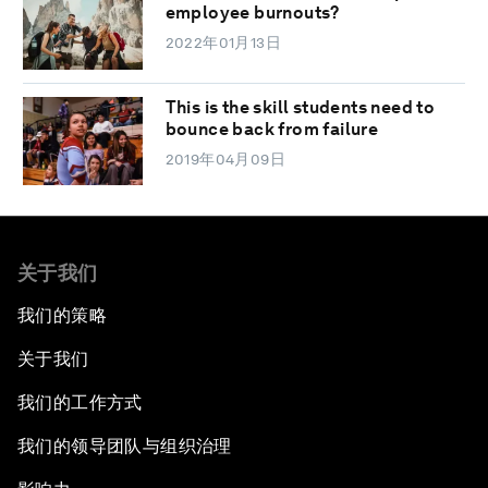
employee burnouts?
2022年01月13日
This is the skill students need to
bounce back from failure
2019年04月09日
关于我们
我们的策略
关于我们
我们的工作方式
我们的领导团队与组织治理