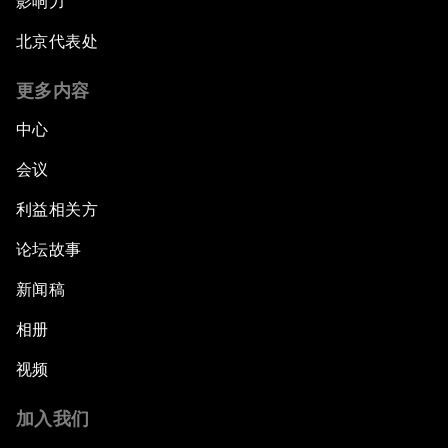
影响力
北京代表处
更多内容
中心
会议
利益相关方
论坛故事
新闻稿
相册
视频
加入我们