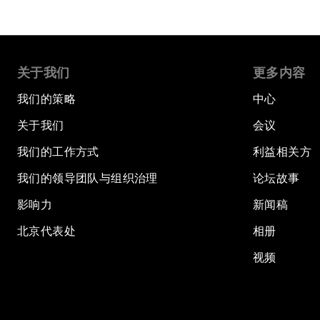
关于我们
更多内容
我们的策略
中心
关于我们
会议
我们的工作方式
利益相关方
我们的领导团队与组织治理
论坛故事
影响力
新闻稿
北京代表处
相册
视频