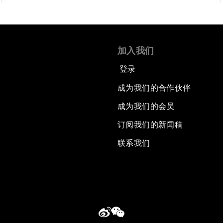
加入我们
登录
成为我们的合作伙伴
成为我们的会员
订阅我们的新闻稿
联系我们