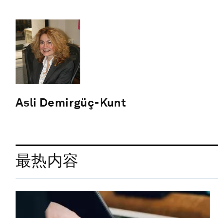
Asli Demirgüç-Kunt
最热内容