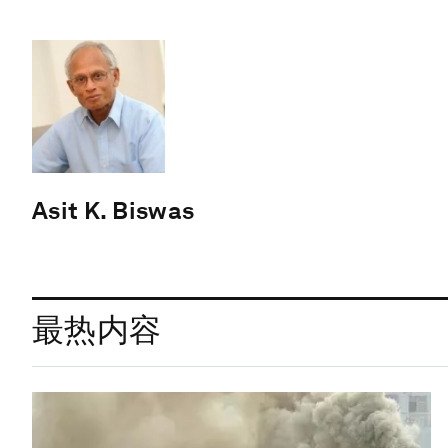
Asit K. Biswas
最热内容