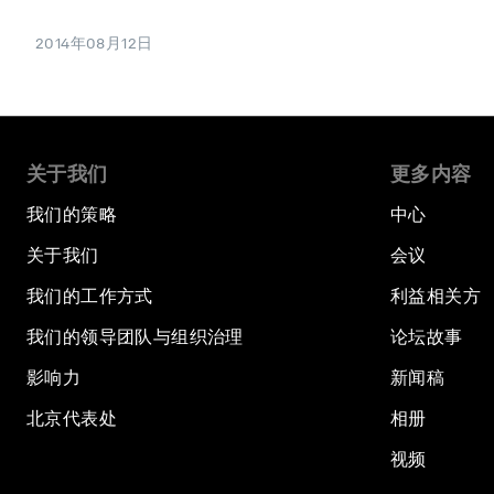
2014年08月12日
关于我们
更多内容
我们的策略
中心
关于我们
会议
我们的工作方式
利益相关方
我们的领导团队与组织治理
论坛故事
影响力
新闻稿
北京代表处
相册
视频