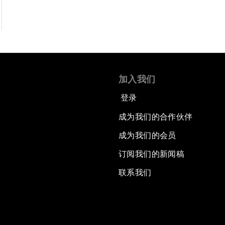
加入我们
登录
成为我们的合作伙伴
成为我们的会员
订阅我们的新闻稿
联系我们