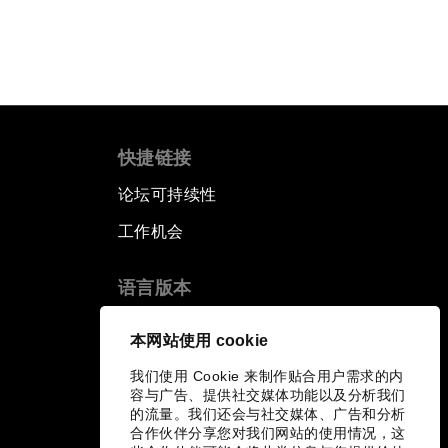
快捷链接
论坛可持续性
工作机会
语言版本
EN
ES
中文
日本語
▪
▪
▪
本网站使用 cookie
我们使用 Cookie 来制作贴合用户需求的内
容与广告、提供社交媒体功能以及分析我们
的流量。我们还会与社交媒体、广告和分析
合作伙伴分享您对我们网站的使用情况，这