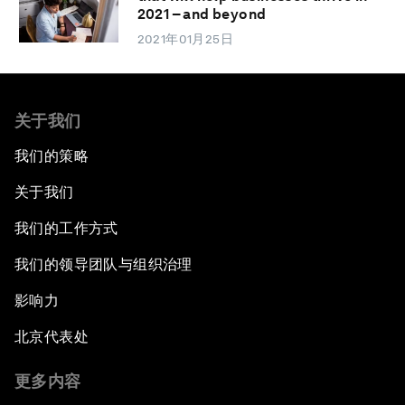
2021 – and beyond
2021年01月25日
关于我们
我们的策略
关于我们
我们的工作方式
我们的领导团队与组织治理
影响力
北京代表处
更多内容