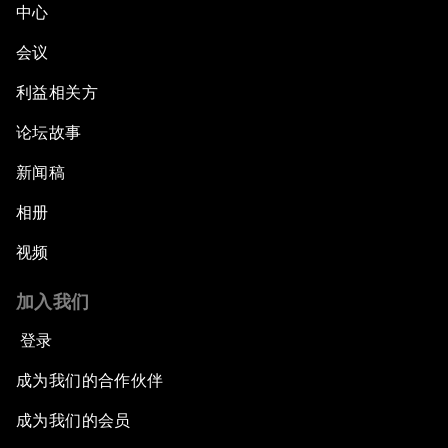
中心
会议
利益相关方
论坛故事
新闻稿
相册
视频
加入我们
登录
成为我们的合作伙伴
成为我们的会员