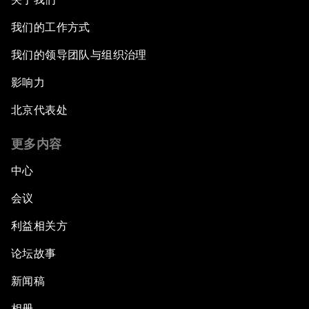
我们的工作方式
我们的领导团队与组织治理
影响力
北京代表处
更多内容
中心
会议
利益相关方
论坛故事
新闻稿
相册