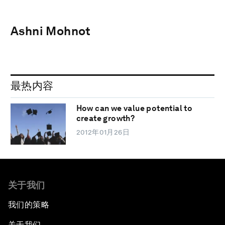
Ashni Mohnot
最热内容
How can we value potential to
create growth?
2012年01月26日
关于我们
我们的策略
关于我们