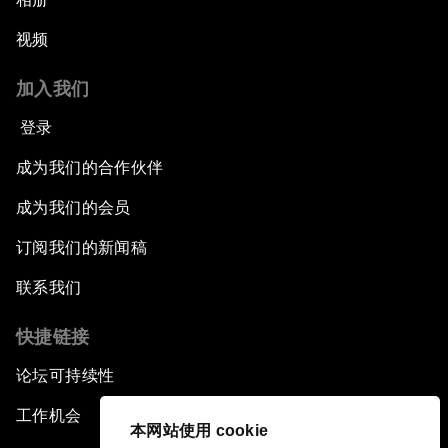
视频
加入我们
登录
成为我们的合作伙伴
成为我们的会员
订阅我们的新闻稿
联系我们
快捷链接
论坛可持续性
工作机会
本网站使用 cookie