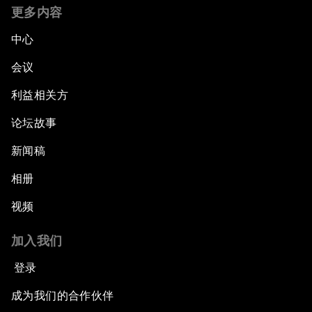
更多内容
中心
会议
利益相关方
论坛故事
新闻稿
相册
视频
加入我们
登录
成为我们的合作伙伴