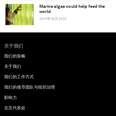
Marine algae could help feed the
world
2017年10月25日
关于我们
我们的策略
关于我们
我们的工作方式
我们的领导团队与组织治理
影响力
北京代表处