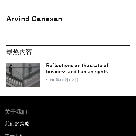
Arvind Ganesan
最热内容
Reflections on the state of
business and human rights
2013年01月02日
关于我们
我们的策略
关于我们