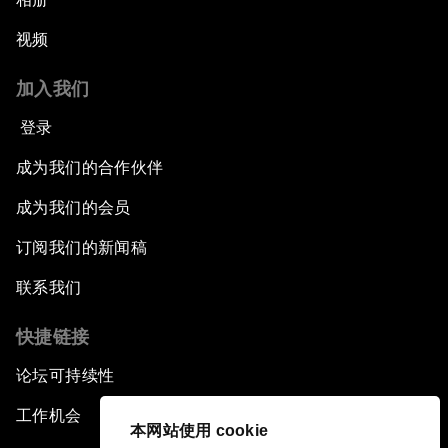
视频
加入我们
登录
成为我们的合作伙伴
成为我们的会员
订阅我们的新闻稿
联系我们
快捷链接
论坛可持续性
工作机会
本网站使用 cookie