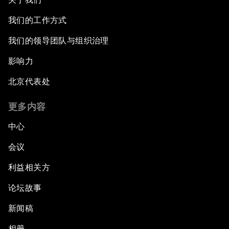
我们的工作方式
我们的领导团队与组织治理
影响力
北京代表处
更多内容
中心
会议
利益相关方
论坛故事
新闻稿
相册