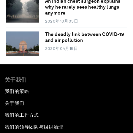
An Indian chest surgeon explains
why he rarely sees healthy lungs
anymore
2020年10月05日
The deadly link between COVID-19
and air pollution
2020年04月15日
关于我们
我们的策略
关于我们
我们的工作方式
我们的领导团队与组织治理