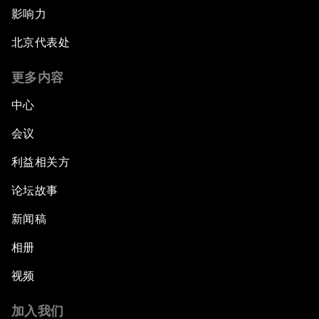
影响力
北京代表处
更多内容
中心
会议
利益相关方
论坛故事
新闻稿
相册
视频
加入我们