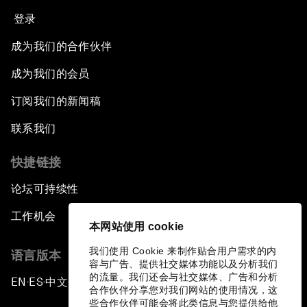
登录
成为我们的合作伙伴
成为我们的会员
订阅我们的新闻稿
联系我们
快捷链接
论坛可持续性
工作机会
本网站使用 cookie
我们使用 Cookie 来制作贴合用户需求的内
语言版本
容与广告、提供社交媒体功能以及分析我们
的流量。我们还会与社交媒体、广告和分析
EN
ES
中文
日本語
▪
▪
▪
合作伙伴分享您对我们网站的使用情况，这
些合作伙伴可能会将此类信息与您提供给他