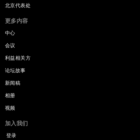
北京代表处
更多内容
中心
会议
利益相关方
论坛故事
新闻稿
相册
视频
加入我们
登录