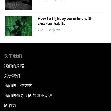
How to fight cybercrime with
smarter habits
2015年01月29日
关于我们
我们的策略
关于我们
我们的工作方式
我们的领导团队与组织治理
影响力