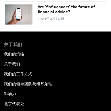
Are 'finfluencers' the future of
financial advice?
2024年07月17日
关于我们
我们的策略
关于我们
我们的工作方式
我们的领导团队与组织治理
影响力
北京代表处