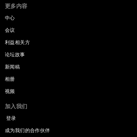
更多内容
中心
会议
利益相关方
论坛故事
新闻稿
相册
视频
加入我们
登录
成为我们的合作伙伴