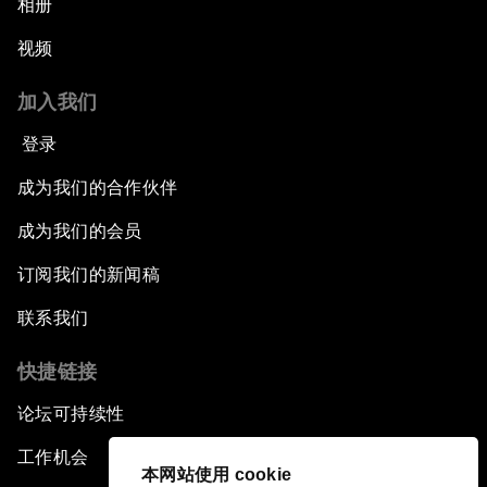
相册
视频
加入我们
登录
成为我们的合作伙伴
成为我们的会员
订阅我们的新闻稿
联系我们
快捷链接
论坛可持续性
工作机会
本网站使用 cookie