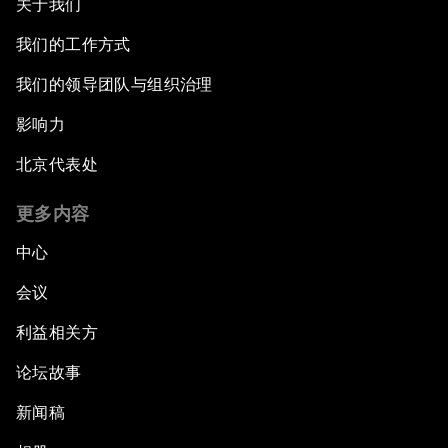
关于我们
我们的工作方式
我们的领导团队与组织治理
影响力
北京代表处
更多内容
中心
会议
利益相关方
论坛故事
新闻稿