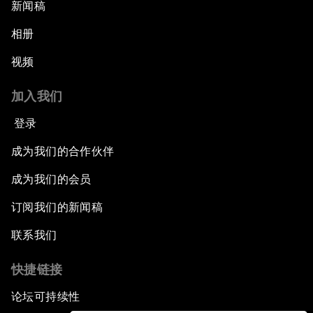
新闻稿
相册
视频
加入我们
登录
成为我们的合作伙伴
成为我们的会员
订阅我们的新闻稿
联系我们
快捷链接
论坛可持续性