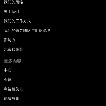
我们的策略
关于我们
我们的工作方式
我们的领导团队与组织治理
影响力
北京代表处
更多内容
中心
会议
利益相关方
论坛故事