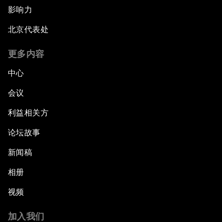
影响力
北京代表处
更多内容
中心
会议
利益相关方
论坛故事
新闻稿
相册
视频
加入我们