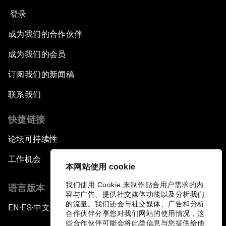
登录
成为我们的合作伙伴
成为我们的会员
订阅我们的新闻稿
联系我们
快捷链接
论坛可持续性
工作机会
本网站使用 cookie
我们使用 Cookie 来制作贴合用户需求的内
语言版本
容与广告、提供社交媒体功能以及分析我们
的流量。我们还会与社交媒体、广告和分析
EN
ES
中文
日本語
▪
▪
▪
合作伙伴分享您对我们网站的使用情况，这
些合作伙伴可能会将此类信息与您提供给他