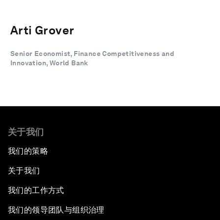
Arti Grover
Senior Economist, Finance Competitiveness and
Innovation, World Bank
关于我们
我们的策略
关于我们
我们的工作方式
我们的领导团队与组织治理