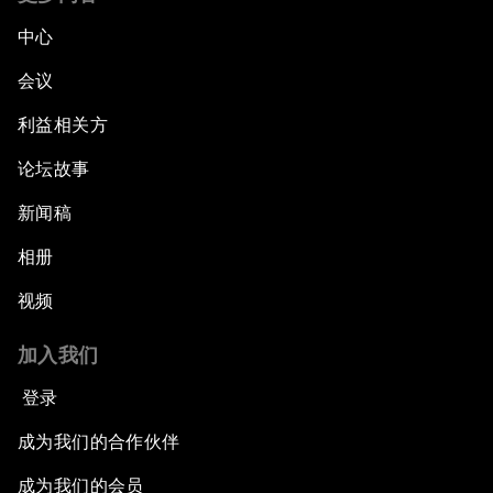
中心
会议
利益相关方
论坛故事
新闻稿
相册
视频
加入我们
登录
成为我们的合作伙伴
成为我们的会员