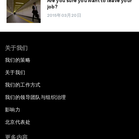
Are you sure you want to leave your
job?
2015年03月20日
关于我们
我们的策略
关于我们
我们的工作方式
我们的领导团队与组织治理
影响力
北京代表处
更多内容