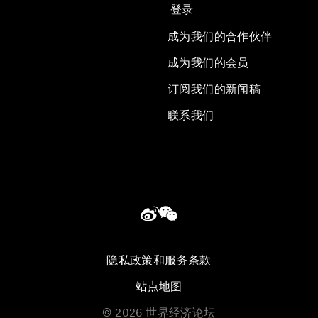
登录
成为我们的合作伙伴
成为我们的会员
订阅我们的新闻稿
联系我们
隐私政策和服务条款
站点地图
©
2026
世界经济论坛