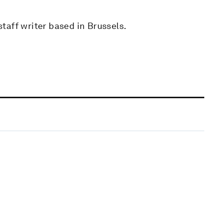
taff writer based in Brussels.