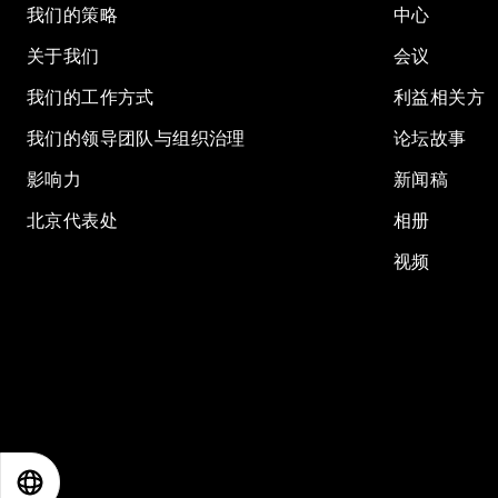
我们的策略
中心
关于我们
会议
我们的工作方式
利益相关方
我们的领导团队与组织治理
论坛故事
影响力
新闻稿
北京代表处
相册
视频
EN
ES
中文
日本語