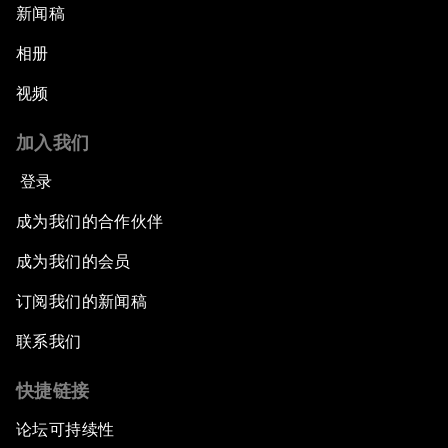
新闻稿
相册
视频
加入我们
登录
成为我们的合作伙伴
成为我们的会员
订阅我们的新闻稿
联系我们
快捷链接
论坛可持续性