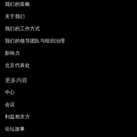
我们的策略
关于我们
我们的工作方式
我们的领导团队与组织治理
影响力
北京代表处
更多内容
中心
会议
利益相关方
论坛故事