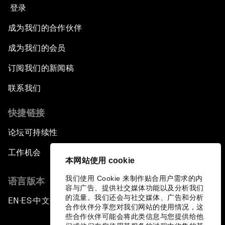
登录
成为我们的合作伙伴
成为我们的会员
订阅我们的新闻稿
联系我们
快捷链接
论坛可持续性
工作机会
本网站使用 cookie
我们使用 Cookie 来制作贴合用户需求的内
语言版本
容与广告、提供社交媒体功能以及分析我们
的流量。我们还会与社交媒体、广告和分析
EN
ES
中文
日本語
▪
▪
▪
合作伙伴分享您对我们网站的使用情况，这
些合作伙伴可能会将此类信息与您提供给他