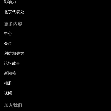
影响力
北京代表处
更多内容
中心
会议
利益相关方
论坛故事
新闻稿
相册
视频
加入我们