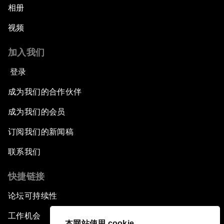
相册
视频
加入我们
登录
成为我们的合作伙伴
成为我们的会员
订阅我们的新闻稿
联系我们
快捷链接
论坛可持续性
工作机会
本网站使用 cookie