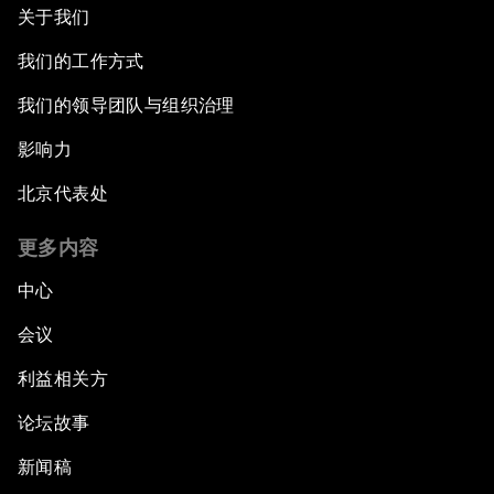
关于我们
我们的工作方式
我们的领导团队与组织治理
影响力
北京代表处
更多内容
中心
会议
利益相关方
论坛故事
新闻稿