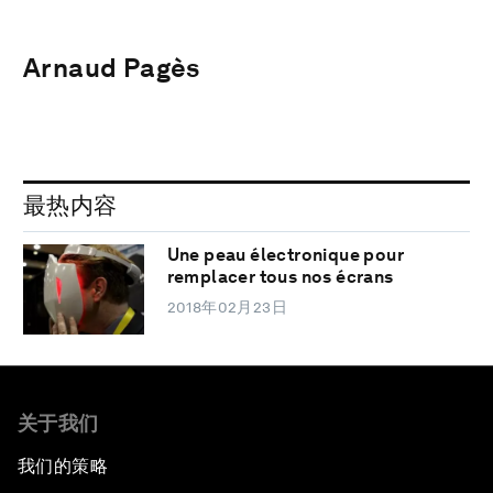
Arnaud Pagès
最热内容
Une peau électronique pour
remplacer tous nos écrans
2018年02月23日
关于我们
我们的策略