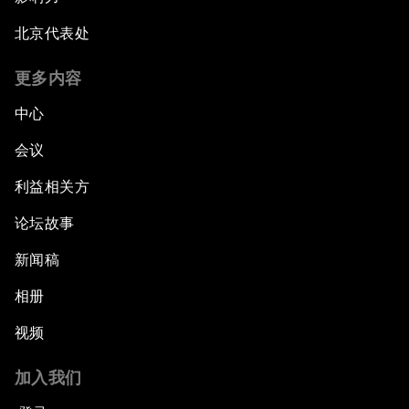
北京代表处
更多内容
中心
会议
利益相关方
论坛故事
新闻稿
相册
视频
加入我们