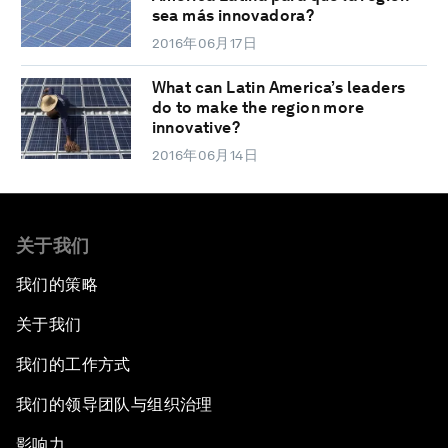
sea más innovadora?
2016年06月17日
What can Latin America’s leaders
do to make the region more
innovative?
2016年06月14日
关于我们
我们的策略
关于我们
我们的工作方式
我们的领导团队与组织治理
影响力