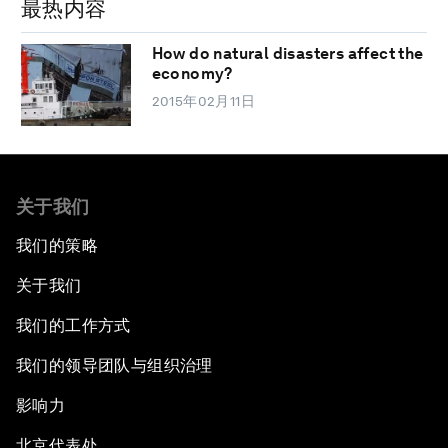
最热内容
How do natural disasters affect the
economy?
2015年02月11日
关于我们
我们的策略
关于我们
我们的工作方式
我们的领导团队与组织治理
影响力
北京代表处