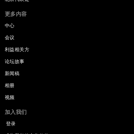
更多内容
中心
会议
利益相关方
论坛故事
新闻稿
相册
视频
加入我们
登录