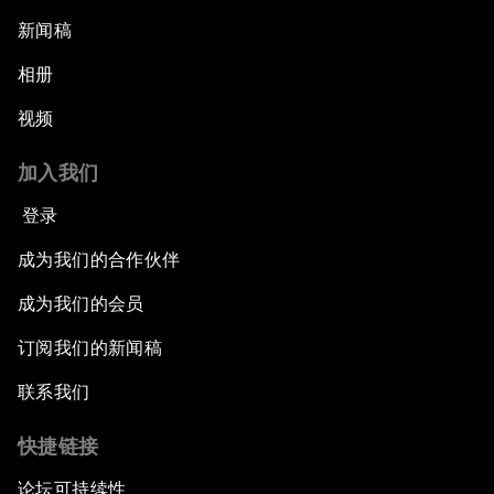
新闻稿
相册
视频
加入我们
登录
成为我们的合作伙伴
成为我们的会员
订阅我们的新闻稿
联系我们
快捷链接
论坛可持续性