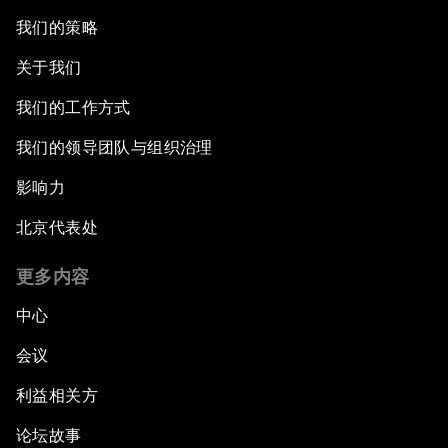
我们的策略
关于我们
我们的工作方式
我们的领导团队与组织治理
影响力
北京代表处
更多内容
中心
会议
利益相关方
论坛故事