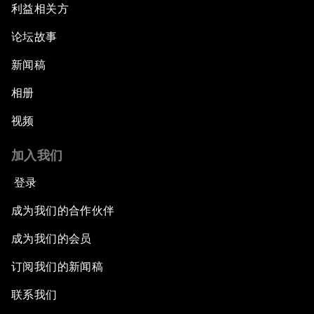
利益相关方
论坛故事
新闻稿
相册
视频
加入我们
登录
成为我们的合作伙伴
成为我们的会员
订阅我们的新闻稿
联系我们