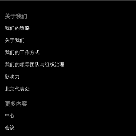
关于我们
我们的策略
关于我们
我们的工作方式
我们的领导团队与组织治理
影响力
北京代表处
更多内容
中心
会议