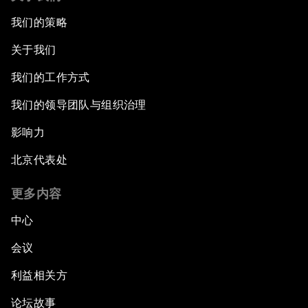
我们的策略
关于我们
我们的工作方式
我们的领导团队与组织治理
影响力
北京代表处
更多内容
中心
会议
利益相关方
论坛故事