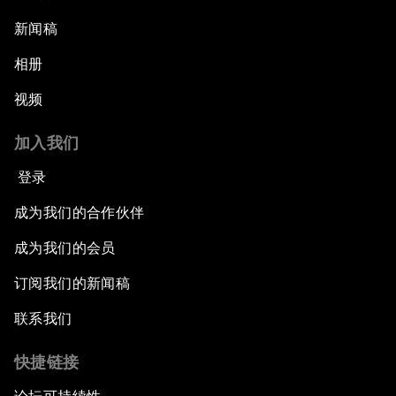
新闻稿
相册
视频
加入我们
登录
成为我们的合作伙伴
成为我们的会员
订阅我们的新闻稿
联系我们
快捷链接