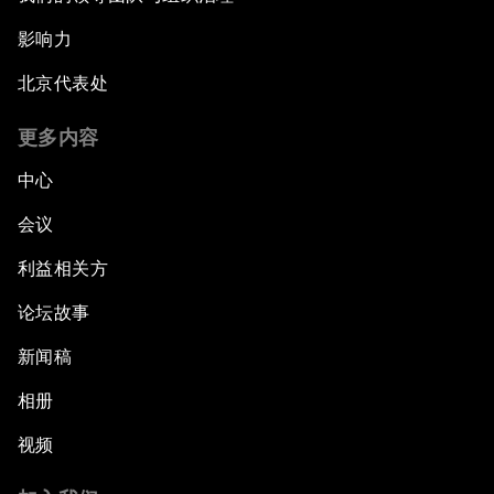
影响力
北京代表处
更多内容
中心
会议
利益相关方
论坛故事
新闻稿
相册
视频