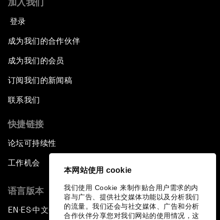
加入我们
登录
成为我们的合作伙伴
成为我们的会员
订阅我们的新闻稿
联系我们
快捷链接
论坛可持续性
工作机会
本网站使用 cookie
我们使用 Cookie 来制作贴合用户需求的内
语言版本
容与广告、提供社交媒体功能以及分析我们
的流量。我们还会与社交媒体、广告和分析
EN
ES
中文
日本語
▪
▪
▪
合作伙伴分享您对我们网站的使用情况，这