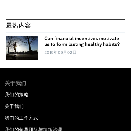
最热内容
Can financial incentives motivate
us to form lasting healthy habits?
2015年09月02日
关于我们
我们的策略
关于我们
我们的工作方式
我们的领导团队与组织治理