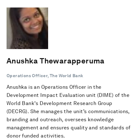
Anushka Thewarapperuma
Operations Officer, The World Bank
Anushka is an Operations Officer in the
Development Impact Evaluation unit (DIME) of the
World Bank's Development Research Group
(DECRG). She manages the unit’s communications,
branding and outreach, oversees knowledge
management and ensures quality and standards of
donor funded activities.