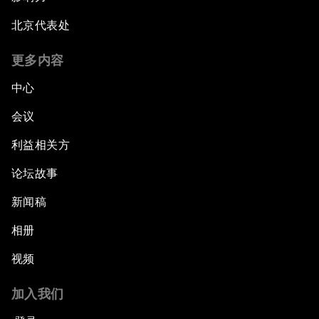
北京代表处
更多内容
中心
会议
利益相关方
论坛故事
新闻稿
相册
视频
加入我们