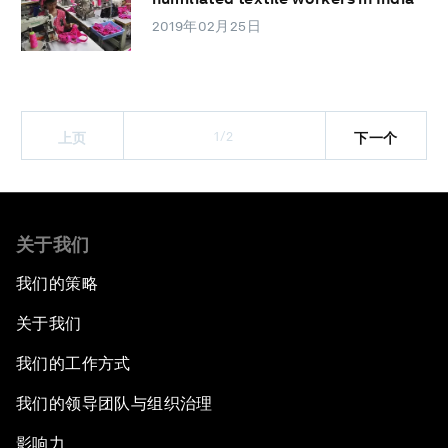
2019年02月25日
1/2
上页
下一个
关于我们
我们的策略
关于我们
我们的工作方式
我们的领导团队与组织治理
影响力