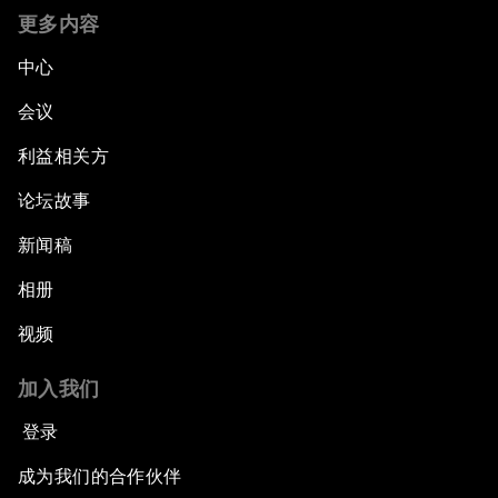
更多内容
中心
会议
利益相关方
论坛故事
新闻稿
相册
视频
加入我们
登录
成为我们的合作伙伴