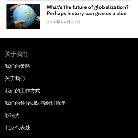
What's the future of globalization?
Perhaps history can give us a clue
2016年04月20日
关于我们
我们的策略
关于我们
我们的工作方式
我们的领导团队与组织治理
影响力
北京代表处