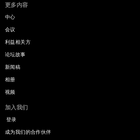
更多内容
中心
会议
利益相关方
论坛故事
新闻稿
相册
视频
加入我们
登录
成为我们的合作伙伴