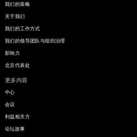
我们的策略
关于我们
我们的工作方式
我们的领导团队与组织治理
影响力
北京代表处
更多内容
中心
会议
利益相关方
论坛故事