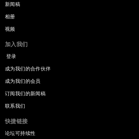
新闻稿
相册
视频
加入我们
登录
成为我们的合作伙伴
成为我们的会员
订阅我们的新闻稿
联系我们
快捷链接
论坛可持续性