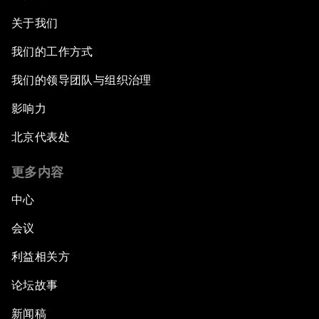
关于我们
我们的工作方式
我们的领导团队与组织治理
影响力
北京代表处
更多内容
中心
会议
利益相关方
论坛故事
新闻稿