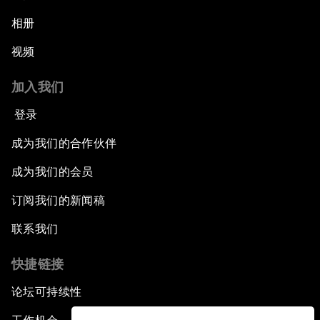
相册
视频
加入我们
登录
成为我们的合作伙伴
成为我们的会员
订阅我们的新闻稿
联系我们
快捷链接
论坛可持续性