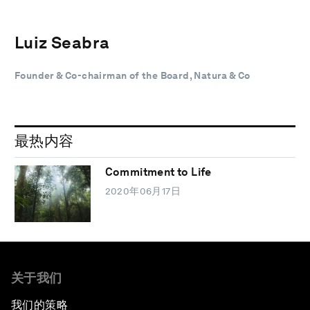
Luiz Seabra
Founder & Co-chairman of the Board, Natura & Co
最热内容
Commitment to Life
2020年06月17日
关于我们
我们的策略