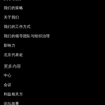
我们的策略
关于我们
我们的工作方式
我们的领导团队与组织治理
影响力
北京代表处
更多内容
中心
会议
利益相关方
论坛故事