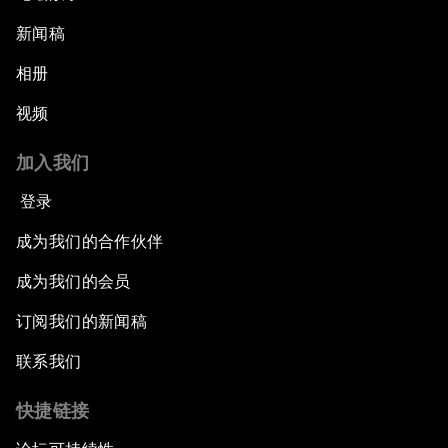
新闻稿
相册
视频
加入我们
登录
成为我们的合作伙伴
成为我们的会员
订阅我们的新闻稿
联系我们
快捷链接