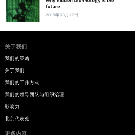
Why hidden technology is the
future
2015年03月27日
关于我们
我们的策略
关于我们
我们的工作方式
我们的领导团队与组织治理
影响力
北京代表处
更多内容