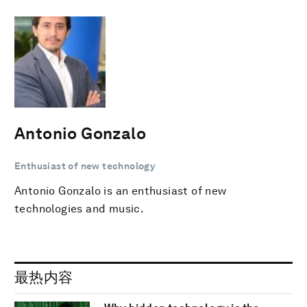
Antonio Gonzalo
Enthusiast of new technology
Antonio Gonzalo is an enthusiast of new
technologies and music.
最热内容