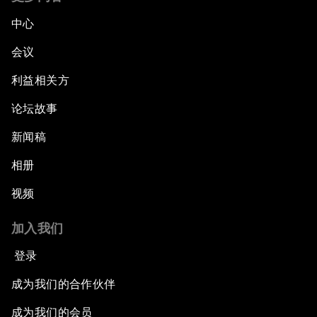
中心
会议
利益相关方
论坛故事
新闻稿
相册
视频
加入我们
登录
成为我们的合作伙伴
成为我们的会员