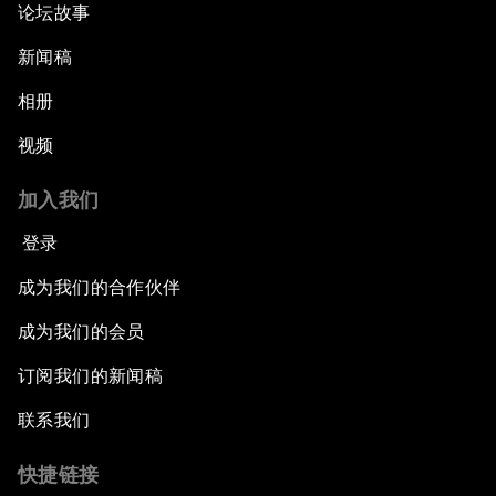
论坛故事
新闻稿
相册
视频
加入我们
登录
成为我们的合作伙伴
成为我们的会员
订阅我们的新闻稿
联系我们
快捷链接