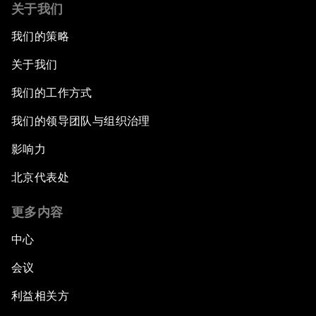
关于我们
我们的策略
关于我们
我们的工作方式
我们的领导团队与组织治理
影响力
北京代表处
更多内容
中心
会议
利益相关方