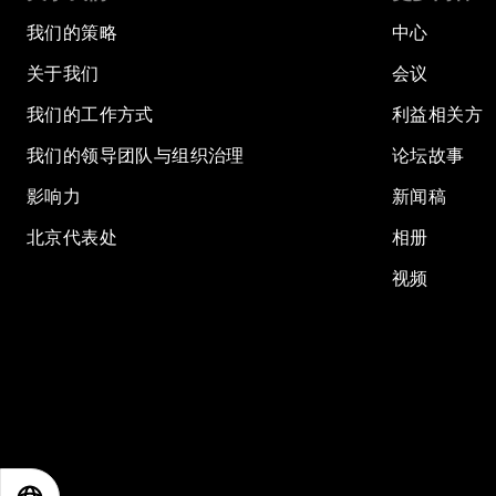
我们的策略
中心
关于我们
会议
我们的工作方式
利益相关方
我们的领导团队与组织治理
论坛故事
影响力
新闻稿
北京代表处
相册
视频