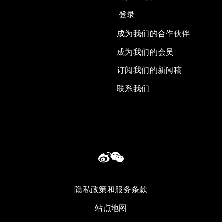
登录
成为我们的合作伙伴
成为我们的会员
订阅我们的新闻稿
联系我们
隐私政策和服务条款
站点地图