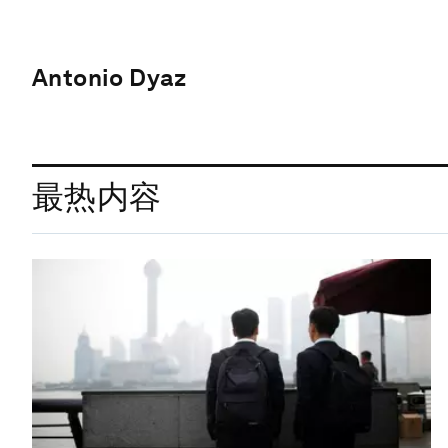
Antonio Dyaz
最热内容