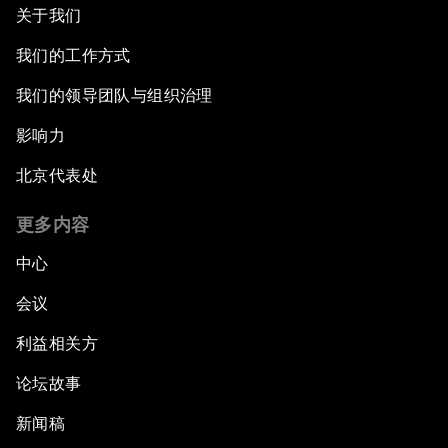
关于我们
我们的工作方式
我们的领导团队与组织治理
影响力
北京代表处
更多内容
中心
会议
利益相关方
论坛故事
新闻稿