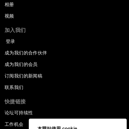
相册
视频
加入我们
登录
成为我们的合作伙伴
成为我们的会员
订阅我们的新闻稿
联系我们
快捷链接
论坛可持续性
工作机会
本网站使用 cookie