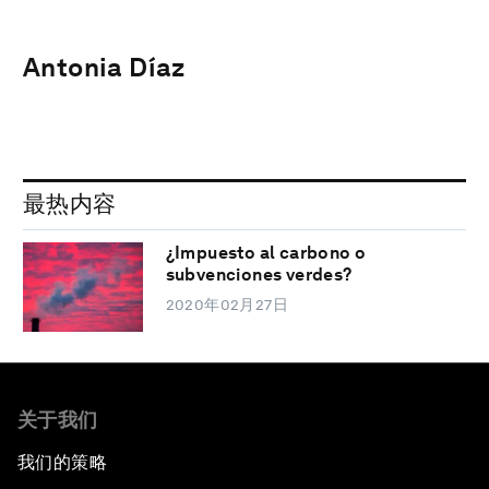
Antonia Díaz
最热内容
¿Impuesto al carbono o
subvenciones verdes?
2020年02月27日
关于我们
我们的策略