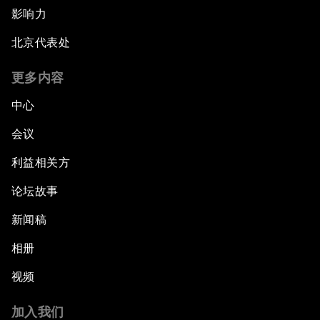
影响力
北京代表处
更多内容
中心
会议
利益相关方
论坛故事
新闻稿
相册
视频
加入我们