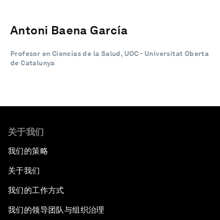
Antoni Baena García
Profesor en Ciencias de la Salud, UOC - Universitat Oberta
de Catalunya
关于我们
我们的策略
关于我们
我们的工作方式
我们的领导团队与组织治理