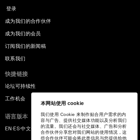
登录
成为我们的合作伙伴
成为我们的会员
订阅我们的新闻稿
联系我们
快捷链接
论坛可持续性
工作机会
本网站使用 cookie
我们使用 Cookie 来制作贴合用户需求的内
语言版本
容与广告、提供社交媒体功能以及分析我们
的流量。我们还会与社交媒体、广告和分析
EN
ES
中文
日本語
▪
▪
▪
合作伙伴分享您对我们网站的使用情况，这
些合作伙伴可能会将此类信息与您提供给他