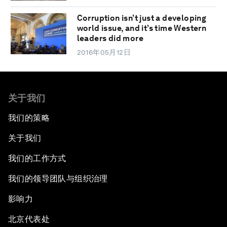
Corruption isn’t just a developing
world issue, and it’s time Western
leaders did more
2016年05月12日
关于我们
我们的策略
关于我们
我们的工作方式
我们的领导团队与组织治理
影响力
北京代表处