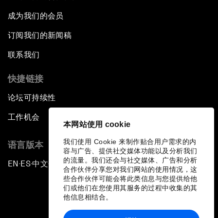
成为我们的会员
订阅我们的新闻稿
联系我们
快捷链接
论坛可持续性
工作机会
本网站使用 cookie
我们使用 Cookie 来制作贴合用户需求的内
语言版本
容与广告、提供社交媒体功能以及分析我们
的流量。我们还会与社交媒体、广告和分析
EN
ES
中文
日本語
▪
▪
▪
合作伙伴分享您对我们网站的使用情况，这
些合作伙伴可能会将此类信息与您提供给他
们或他们在您使用其服务的过程中收集的其
他信息相结合。