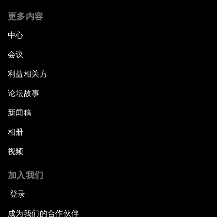
更多内容
中心
会议
利益相关方
论坛故事
新闻稿
相册
视频
加入我们
登录
成为我们的合作伙伴