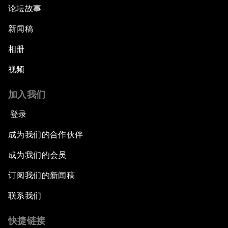
论坛故事
新闻稿
相册
视频
加入我们
登录
成为我们的合作伙伴
成为我们的会员
订阅我们的新闻稿
联系我们
快捷链接