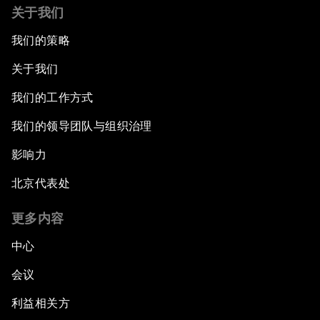
关于我们
我们的策略
关于我们
我们的工作方式
我们的领导团队与组织治理
影响力
北京代表处
更多内容
中心
会议
利益相关方