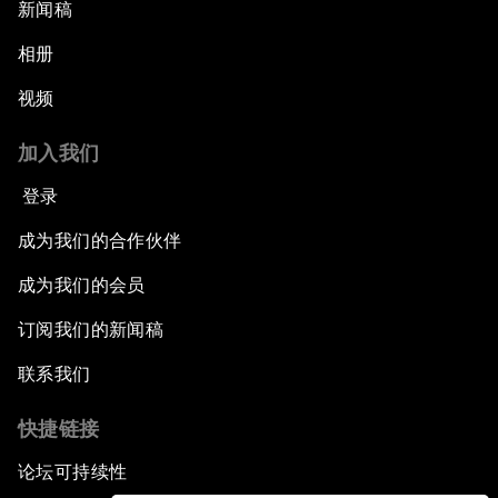
新闻稿
相册
视频
加入我们
登录
成为我们的合作伙伴
成为我们的会员
订阅我们的新闻稿
联系我们
快捷链接
论坛可持续性