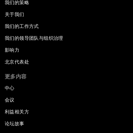
我们的策略
关于我们
我们的工作方式
我们的领导团队与组织治理
影响力
北京代表处
更多内容
中心
会议
利益相关方
论坛故事