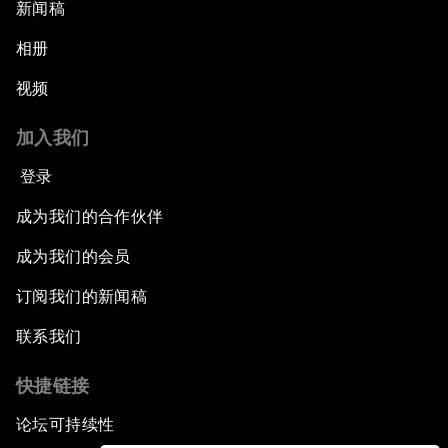
新闻稿
相册
视频
加入我们
登录
成为我们的合作伙伴
成为我们的会员
订阅我们的新闻稿
联系我们
快捷链接
论坛可持续性