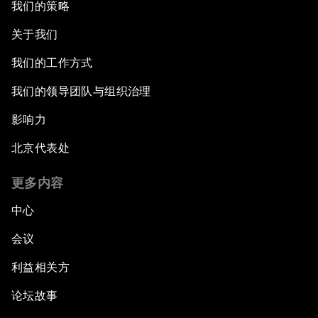
我们的策略
关于我们
我们的工作方式
我们的领导团队与组织治理
影响力
北京代表处
更多内容
中心
会议
利益相关方
论坛故事