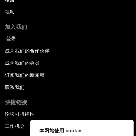
视频
加入我们
登录
成为我们的合作伙伴
成为我们的会员
订阅我们的新闻稿
联系我们
快捷链接
论坛可持续性
工作机会
本网站使用 cookie