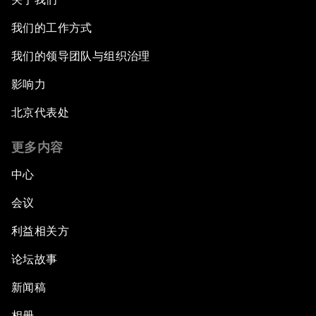
我们的工作方式
我们的领导团队与组织治理
影响力
北京代表处
更多内容
中心
会议
利益相关方
论坛故事
新闻稿
相册