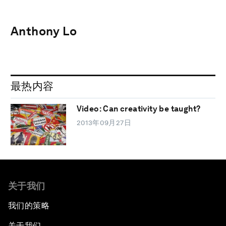
Anthony Lo
最热内容
Video: Can creativity be taught?
2013年09月27日
关于我们
我们的策略
关于我们