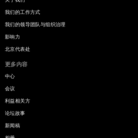
我们的工作方式
我们的领导团队与组织治理
影响力
北京代表处
更多内容
中心
会议
利益相关方
论坛故事
新闻稿
相册