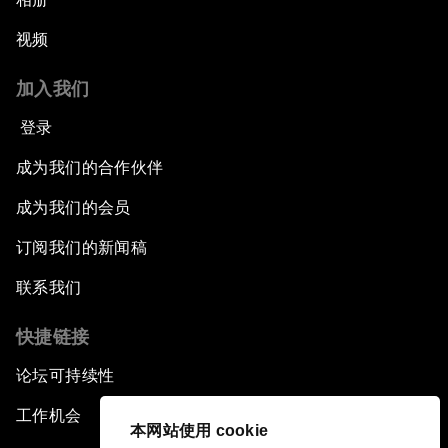
视频
加入我们
登录
成为我们的合作伙伴
成为我们的会员
订阅我们的新闻稿
联系我们
快捷链接
论坛可持续性
工作机会
本网站使用 cookie