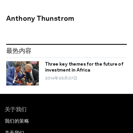
Anthony Thunstrom
最热内容
Three key themes for the future of
investment in Africa
2014年05月07日
关于我们
我们的策略
关于我们