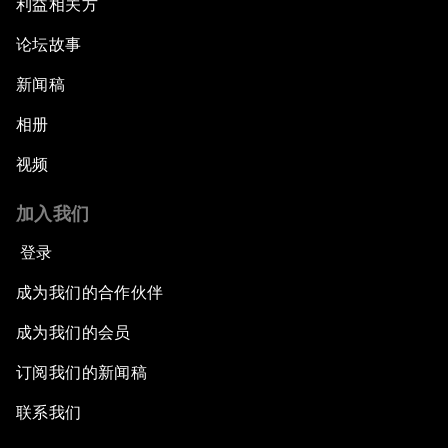
利益相关方
论坛故事
新闻稿
相册
视频
加入我们
登录
成为我们的合作伙伴
成为我们的会员
订阅我们的新闻稿
联系我们