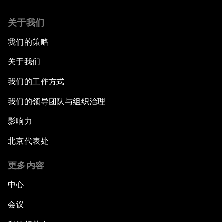
关于我们
我们的策略
关于我们
我们的工作方式
我们的领导团队与组织治理
影响力
北京代表处
更多内容
中心
会议