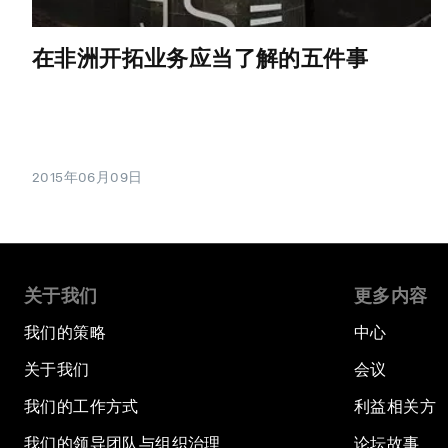
在非洲开拓业务应当了解的五件事
2015年06月09日
关于我们
更多内容
我们的策略
中心
关于我们
会议
我们的工作方式
利益相关方
我们的领导团队与组织治理
论坛故事