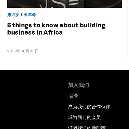
第四次工业革命
5 things to know about building
business in Africa
2015年06月05日
加入我们
登录
成为我们的合作伙伴
成为我们的会员
订阅我们的新闻稿