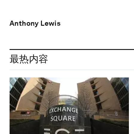
Anthony Lewis
最热内容