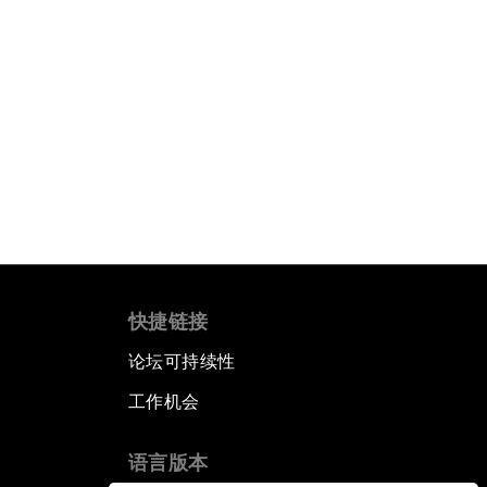
快捷链接
论坛可持续性
工作机会
语言版本