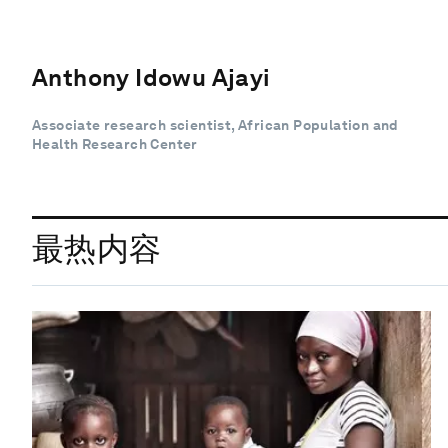
Anthony Idowu Ajayi
Associate research scientist, African Population and
Health Research Center
最热内容