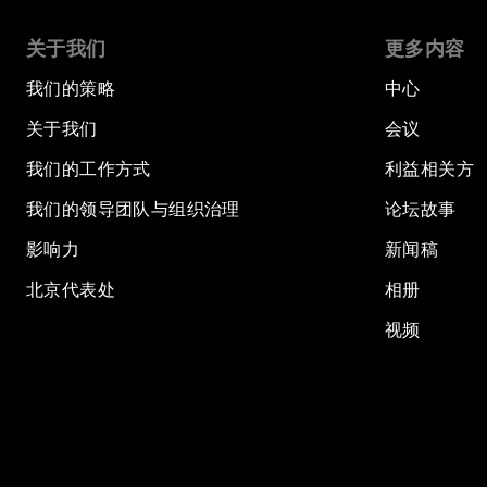
关于我们
更多内容
我们的策略
中心
关于我们
会议
我们的工作方式
利益相关方
我们的领导团队与组织治理
论坛故事
影响力
新闻稿
北京代表处
相册
视频