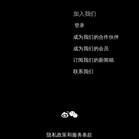
加入我们
登录
成为我们的合作伙伴
成为我们的会员
订阅我们的新闻稿
联系我们
隐私政策和服务条款